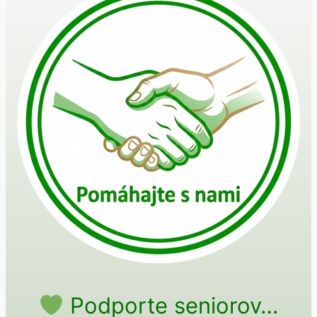
Podporte seniorov…