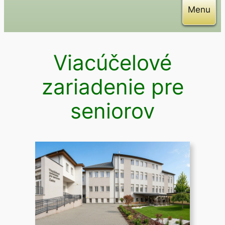
Menu
Viacúčelové
zariadenie pre
seniorov