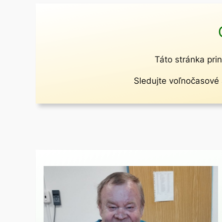
Táto stránka prin
Sledujte voľnočasové a