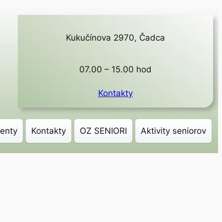
Kukučínova 2970, Čadca
07.00 – 15.00 hod
Kontakty
enty
Kontakty
OZ SENIORI
Aktivity seniorov