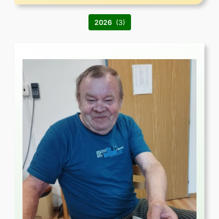
2026
(3)