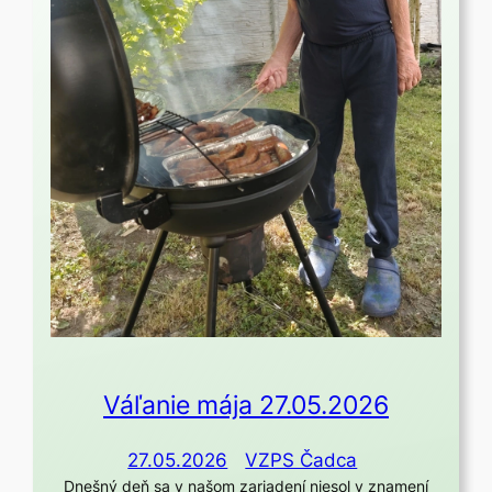
Váľanie mája 27.05.2026
27.05.2026
VZPS Čadca
Dnešný deň sa v našom zariadení niesol v znamení