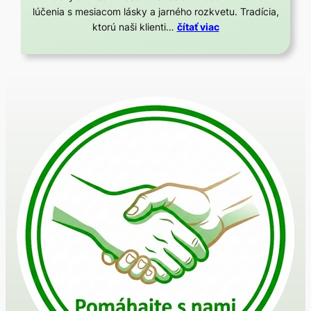
lúčenia s mesiacom lásky a jarného rozkvetu. Tradícia,
ktorú naši klienti…
čítať viac