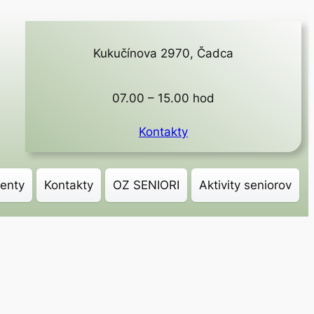
Kukučínova 2970, Čadca
07.00 – 15.00 hod
Kontakty
enty
Kontakty
OZ SENIORI
Aktivity seniorov