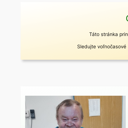
Táto stránka prin
Sledujte voľnočasové a