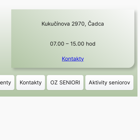
Kukučínova 2970, Čadca
07.00 – 15.00 hod
Kontakty
enty
Kontakty
OZ SENIORI
Aktivity seniorov