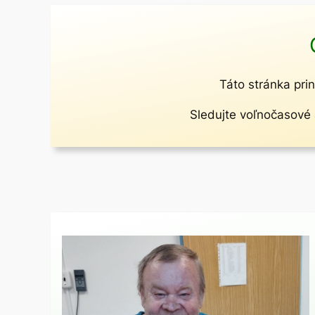
Táto stránka prin
Sledujte voľnočasové a