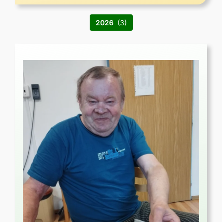
2026
(3)