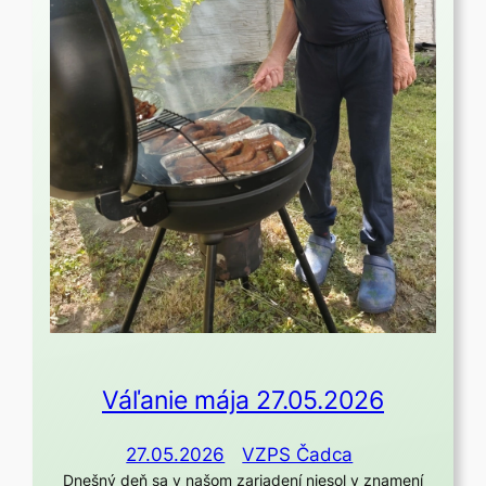
Váľanie mája 27.05.2026
27.05.2026
VZPS Čadca
Dnešný deň sa v našom zariadení niesol v znamení