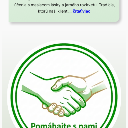
lúčenia s mesiacom lásky a jarného rozkvetu. Tradícia,
ktorú naši klienti…
čítať viac