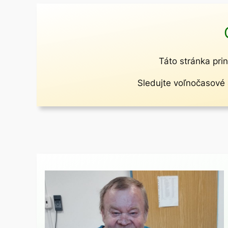
Táto stránka prin
Sledujte voľnočasové a