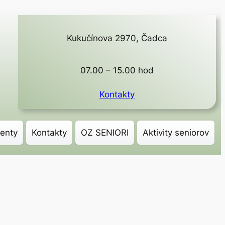
Kukučínova 2970, Čadca
07.00 – 15.00 hod
Kontakty
enty
Kontakty
OZ SENIORI
Aktivity seniorov