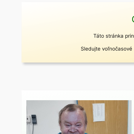
Táto stránka prin
Sledujte voľnočasové a