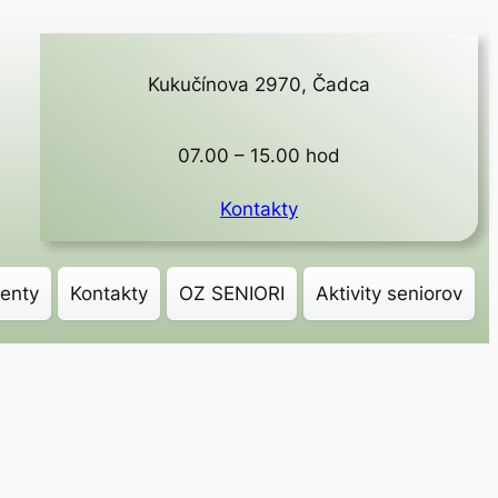
Kukučínova 2970, Čadca
07.00 – 15.00 hod
Kontakty
enty
Kontakty
OZ SENIORI
Aktivity seniorov