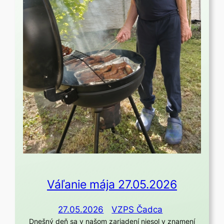
Váľanie mája 27.05.2026
27.05.2026
VZPS Čadca
Dnešný deň sa v našom zariadení niesol v znamení