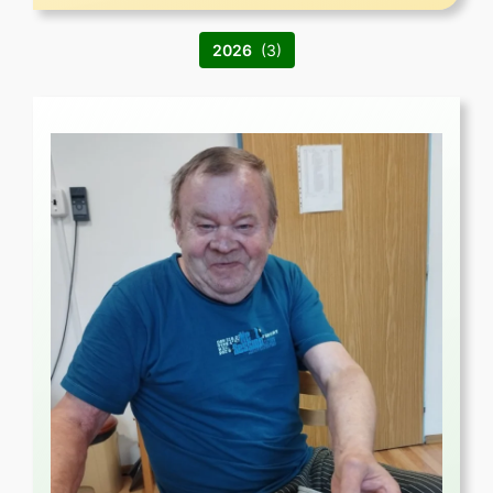
2026
(3)