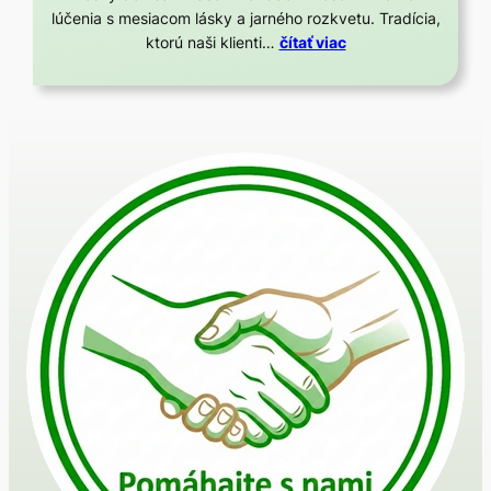
lúčenia s mesiacom lásky a jarného rozkvetu. Tradícia,
ktorú naši klienti…
čítať viac