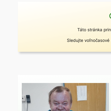
Táto stránka prin
Sledujte voľnočasové a