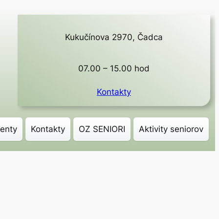
Kukučínova 2970, Čadca
07.00 – 15.00 hod
Kontakty
enty
Kontakty
OZ SENIORI
Aktivity seniorov