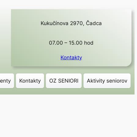
Kukučínova 2970, Čadca
07.00 – 15.00 hod
Kontakty
enty
Kontakty
OZ SENIORI
Aktivity seniorov