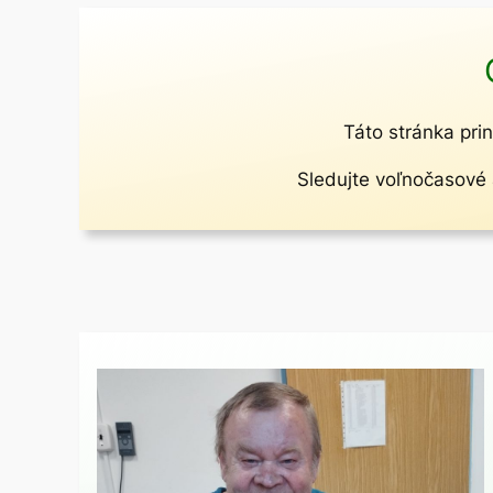
Táto stránka prin
Sledujte voľnočasové a