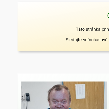
Táto stránka prin
Sledujte voľnočasové a