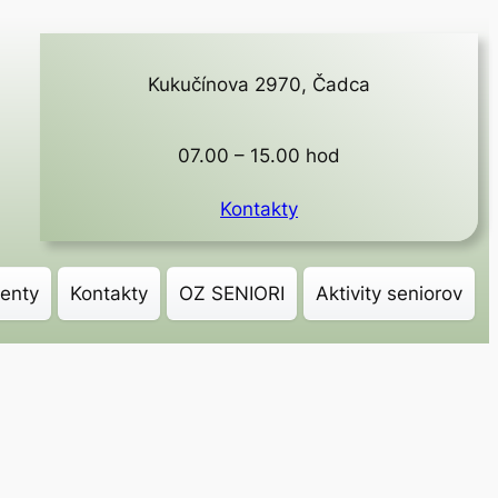
Kukučínova 2970, Čadca
07.00 – 15.00 hod
Kontakty
enty
Kontakty
OZ SENIORI
Aktivity seniorov