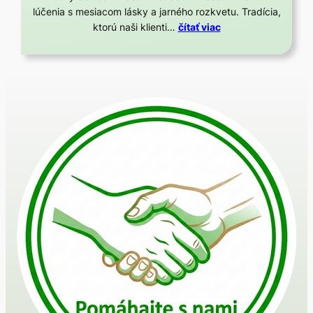
lúčenia s mesiacom lásky a jarného rozkvetu. Tradícia,
ktorú naši klienti…
čítať viac