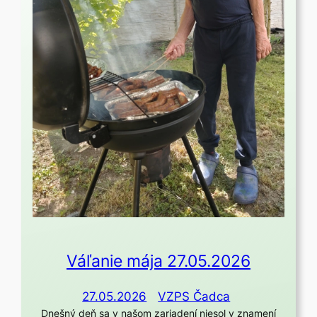
Váľanie mája 27.05.2026
27.05.2026
VZPS Čadca
Dnešný deň sa v našom zariadení niesol v znamení