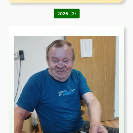
2026
(3)